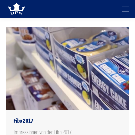
Fibo 2017
Impressionen von der Fibo 2017